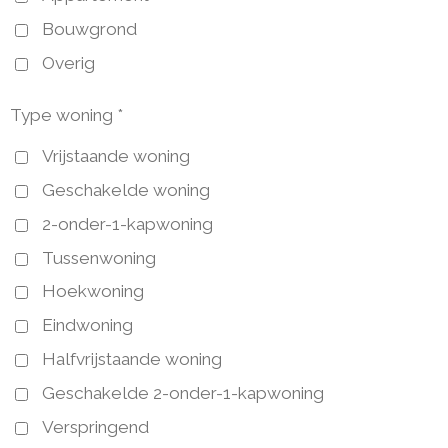
Bouwgrond
Overig
Type woning *
Vrijstaande woning
Geschakelde woning
2-onder-1-kapwoning
Tussenwoning
Hoekwoning
Eindwoning
Halfvrijstaande woning
Geschakelde 2-onder-1-kapwoning
Verspringend