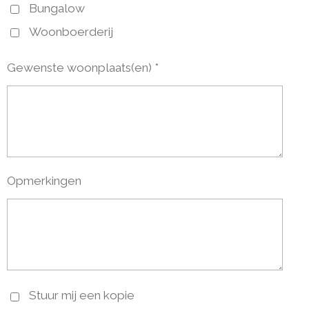
Bungalow
Woonboerderij
Gewenste woonplaats(en) *
Opmerkingen
Stuur mij een kopie