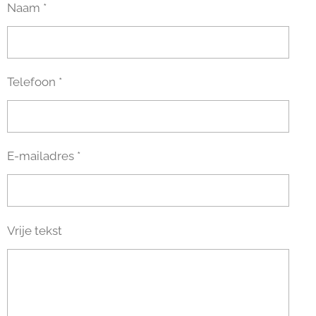
Naam *
Telefoon *
E-mailadres *
Vrije tekst