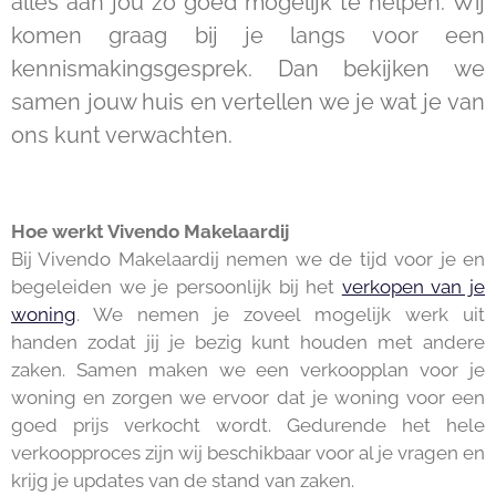
alles aan jou zo goed mogelijk te helpen. Wij
komen graag bij je langs voor een
kennismakingsgesprek. Dan bekijken we
samen jouw huis en vertellen we je wat je van
ons kunt verwachten.
Hoe werkt Vivendo Makelaardij
Bij Vivendo Makelaardij nemen we de tijd voor je en
begeleiden we je persoonlijk bij het
verkopen van je
woning
. We nemen je zoveel mogelijk werk uit
handen zodat jij je bezig kunt houden met andere
zaken. Samen maken we een verkoopplan voor je
woning en zorgen we ervoor dat je woning voor een
goed prijs verkocht wordt. Gedurende het hele
verkoopproces zijn wij beschikbaar voor al je vragen en
krijg je updates van de stand van zaken.