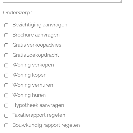
Onderwerp *
Bezichtiging aanvragen
Brochure aanvragen
Gratis verkoopadvies
Gratis zoekopdracht
Woning verkopen
Woning kopen
Woning verhuren
Woning huren
Hypotheek aanvragen
Taxatierapport regelen
Bouwkundig rapport regelen