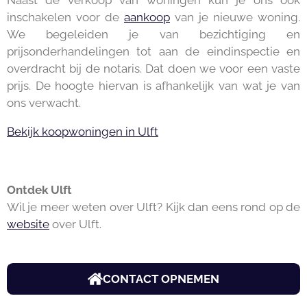
inschakelen voor de
aankoop
van je nieuwe woning.
We begeleiden je van bezichtiging en
prijsonderhandelingen tot aan de eindinspectie en
overdracht bij de notaris. Dat doen we voor een vaste
prijs. De hoogte hiervan is afhankelijk van wat je van
ons verwacht.
Bekijk koopwoningen in Ulft
Ontdek Ulft
Wil je meer weten over Ulft? Kijk dan eens rond op de
website
over Ulft.
CONTACT OPNEMEN