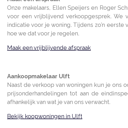
Onze makelaars, Ellen Speijers en Roger Sch
voor een vrijblijvend verkoopgesprek. We v
indicatie voor je woning. Tijdens zo’n eerste
hoe we dat voor je regelen.
Maak een vrijblijvende afspraak
Aankoopmakelaar Ulft
Naast de verkoop van woningen kun je ons o
prijsonderhandelingen tot aan de eindinspe
afhankelijk van wat je van ons verwacht.
Bekijk koopwoningen in Ulft