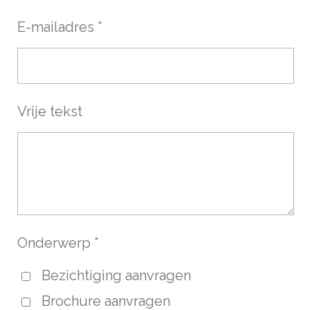
E-mailadres *
Vrije tekst
Onderwerp *
Bezichtiging aanvragen
Brochure aanvragen