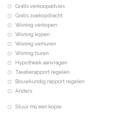
Gratis verkoopadvies
Gratis zoekopdracht
Woning verkopen
Woning kopen
Woning verhuren
Woning huren
Hypotheek aanvragen
Taxatierapport regelen
Bouwkundig rapport regelen
Anders
Stuur mij een kopie