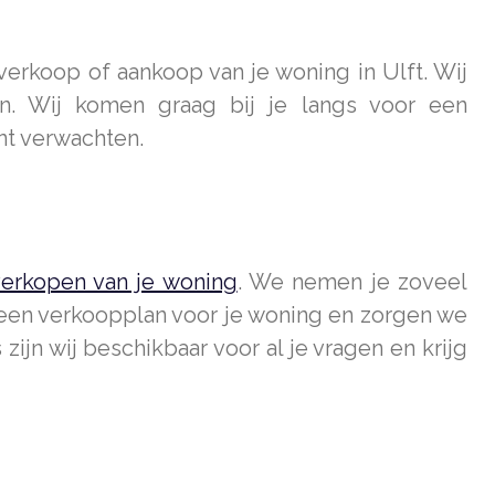
verkoop of aankoop van je woning in Ulft. Wij
n. Wij komen graag bij je langs voor een
nt verwachten.
erkopen van je woning
. We nemen je zoveel
 een verkoopplan voor je woning en zorgen we
jn wij beschikbaar voor al je vragen en krijg