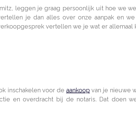
mitz, leggen je graag persoonlijk uit hoe we 
ertellen je dan alles over onze aanpak en we
 verkoopgesprek vertellen we je wat er allemaal
ok inschakelen voor de
aankoop
van je nieuwe w
ctie en overdracht bij de notaris. Dat doen we