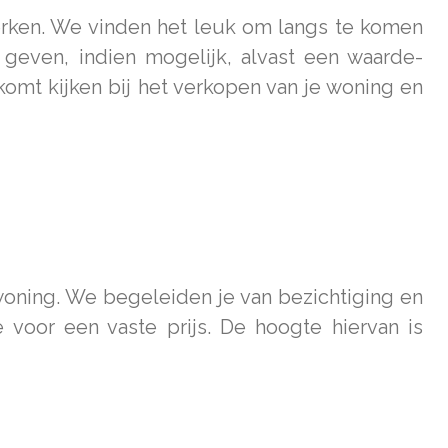
werken. We vinden het leuk om langs te komen
 geven, indien mogelijk, alvast een waarde-
 komt kijken bij het verkopen van je woning en
oning. We begeleiden je van bezichtiging en
 voor een vaste prijs. De hoogte hiervan is