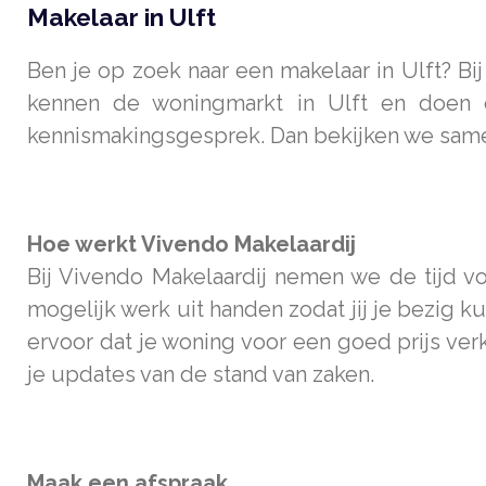
Makelaar in Ulft
Ben je op zoek naar een makelaar in Ulft? Bi
kennen de woningmarkt in Ulft en doen e
kennismakingsgesprek. Dan bekijken we samen
Hoe werkt Vivendo Makelaardij
Bij Vivendo Makelaardij nemen we de tijd vo
mogelijk werk uit handen zodat jij je bezig
ervoor dat je woning voor een goed prijs ver
je updates van de stand van zaken.
Maak een afspraak