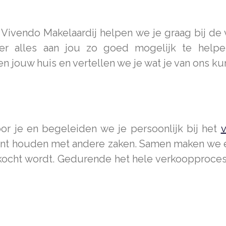
j Vivendo Makelaardij helpen we je graag bij de 
r alles aan jou zo goed mogelijk te helpe
 jouw huis en vertellen we je wat je van ons ku
or je en begeleiden we je persoonlijk bij het
v
 kunt houden met andere zaken. Samen maken we
kocht wordt. Gedurende het hele verkoopproces zi