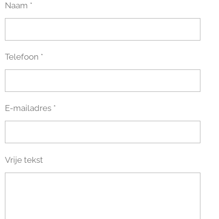
Naam *
Telefoon *
E-mailadres *
Vrije tekst