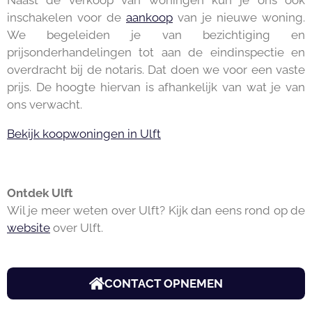
inschakelen voor de
aankoop
van je nieuwe woning.
We begeleiden je van bezichtiging en
prijsonderhandelingen tot aan de eindinspectie en
overdracht bij de notaris. Dat doen we voor een vaste
prijs. De hoogte hiervan is afhankelijk van wat je van
ons verwacht.
Bekijk koopwoningen in Ulft
Ontdek Ulft
Wil je meer weten over Ulft? Kijk dan eens rond op de
website
over Ulft.
CONTACT OPNEMEN