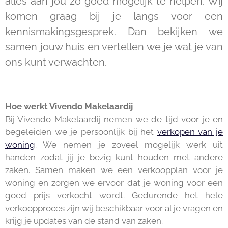
alles aan jou zo goed mogelijk te helpen. Wij
komen graag bij je langs voor een
kennismakingsgesprek. Dan bekijken we
samen jouw huis en vertellen we je wat je van
ons kunt verwachten.
Hoe werkt Vivendo Makelaardij
Bij Vivendo Makelaardij nemen we de tijd voor je en
begeleiden we je persoonlijk bij het
verkopen van je
woning
. We nemen je zoveel mogelijk werk uit
handen zodat jij je bezig kunt houden met andere
zaken. Samen maken we een verkoopplan voor je
woning en zorgen we ervoor dat je woning voor een
goed prijs verkocht wordt. Gedurende het hele
verkoopproces zijn wij beschikbaar voor al je vragen en
krijg je updates van de stand van zaken.