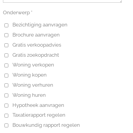
Onderwerp *
Bezichtiging aanvragen
Brochure aanvragen
Gratis verkoopadvies
Gratis zoekopdracht
Woning verkopen
Woning kopen
Woning verhuren
Woning huren
Hypotheek aanvragen
Taxatierapport regelen
Bouwkundig rapport regelen