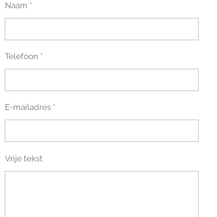
Naam *
Telefoon *
E-mailadres *
Vrije tekst