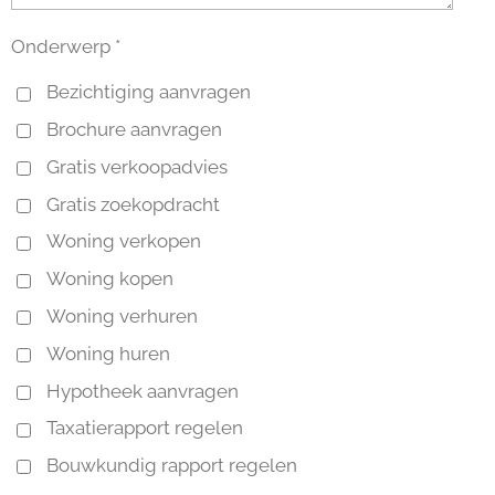
Onderwerp *
Bezichtiging aanvragen
Brochure aanvragen
Gratis verkoopadvies
Gratis zoekopdracht
Woning verkopen
Woning kopen
Woning verhuren
Woning huren
Hypotheek aanvragen
Taxatierapport regelen
Bouwkundig rapport regelen