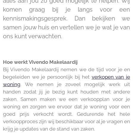
alles aan jou zo goed mogelijk te helpen. Wij
komen graag bij je langs voor een
kennismakingsgesprek. Dan bekijken we
samen jouw huis en vertellen we je wat je van
ons kunt verwachten.
Hoe werkt Vivendo Makelaardij
Bij Vivendo Makelaardij nemen we de tijd voor je en
begeleiden we je persoonlijk bij het
verkopen van je
woning
. We nemen je zoveel mogelijk werk uit
handen zodat jij je bezig kunt houden met andere
zaken. Samen maken we een verkoopplan voor je
woning en zorgen we ervoor dat je woning voor een
goed prijs verkocht wordt. Gedurende het hele
verkoopproces zijn wij beschikbaar voor al je vragen en
krijg je updates van de stand van zaken.