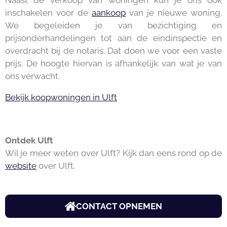
inschakelen voor de
aankoop
van je nieuwe woning.
We begeleiden je van bezichtiging en
prijsonderhandelingen tot aan de eindinspectie en
overdracht bij de notaris. Dat doen we voor een vaste
prijs. De hoogte hiervan is afhankelijk van wat je van
ons verwacht.
Bekijk koopwoningen in Ulft
Ontdek Ulft
Wil je meer weten over Ulft? Kijk dan eens rond op de
website
over Ulft.
CONTACT OPNEMEN