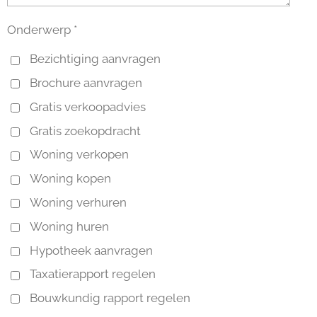
Onderwerp *
Bezichtiging aanvragen
Brochure aanvragen
Gratis verkoopadvies
Gratis zoekopdracht
Woning verkopen
Woning kopen
Woning verhuren
Woning huren
Hypotheek aanvragen
Taxatierapport regelen
Bouwkundig rapport regelen