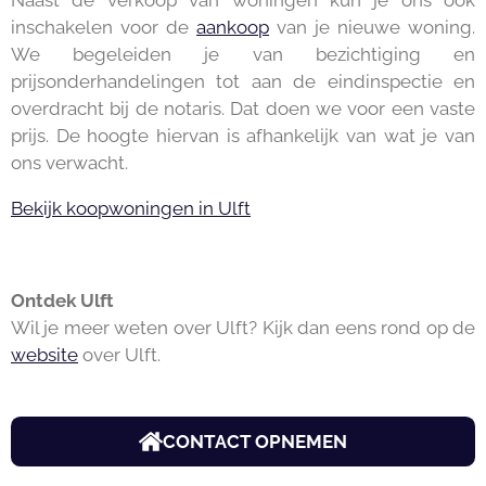
inschakelen voor de
aankoop
van je nieuwe woning.
We begeleiden je van bezichtiging en
prijsonderhandelingen tot aan de eindinspectie en
overdracht bij de notaris. Dat doen we voor een vaste
prijs. De hoogte hiervan is afhankelijk van wat je van
ons verwacht.
Bekijk koopwoningen in Ulft
Ontdek Ulft
Wil je meer weten over Ulft? Kijk dan eens rond op de
website
over Ulft.
CONTACT OPNEMEN