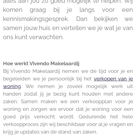
alles aan jou zo goed mogelijk te helpen. Wij
komen graag bij je langs voor een
kennismakingsgesprek. Dan bekijken we
samen jouw huis en vertellen we je wat je van
ons kunt verwachten.
Hoe werkt Vivendo Makelaardij
Bij Vivendo Makelaardij nemen we de tijd voor je en
begeleiden we je persoonlijk bij het
verkopen van je
woning
. We nemen je zoveel mogelijk werk uit
handen zodat jij je bezig kunt houden met andere
zaken. Samen maken we een verkoopplan voor je
woning en zorgen we ervoor dat je woning voor een
goed prijs verkocht wordt. Gedurende het hele
verkoopproces zijn wij beschikbaar voor al je vragen en
krijg je updates van de stand van zaken.