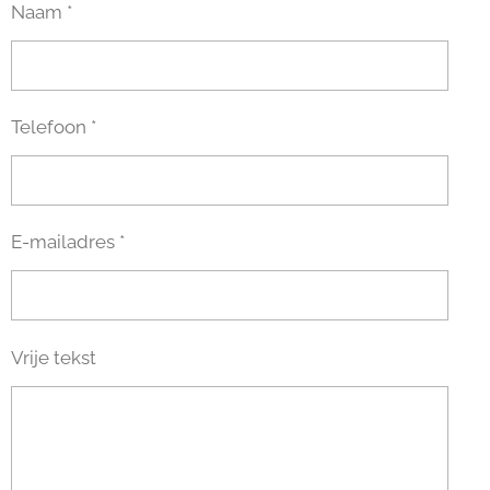
Naam *
Telefoon *
E-mailadres *
Vrije tekst