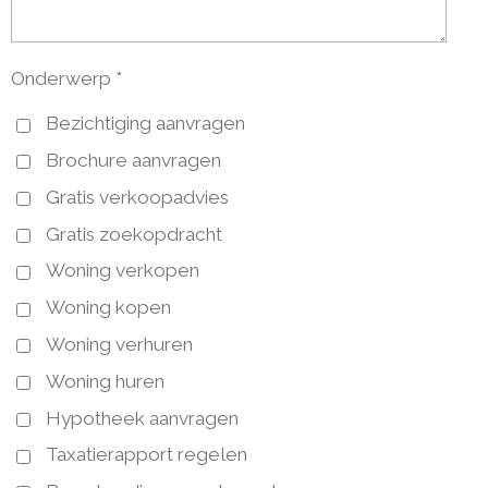
Onderwerp *
Bezichtiging aanvragen
Brochure aanvragen
Gratis verkoopadvies
Gratis zoekopdracht
Woning verkopen
Woning kopen
Woning verhuren
Woning huren
Hypotheek aanvragen
Taxatierapport regelen