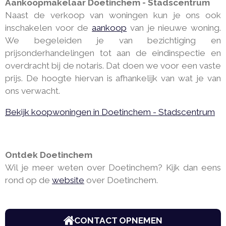
Aankoopmakelaar Doetinchem - Stadscentrum
Naast de verkoop van woningen kun je ons ook
inschakelen voor de
aankoop
van je nieuwe woning.
We begeleiden je van bezichtiging en
prijsonderhandelingen tot aan de eindinspectie en
overdracht bij de notaris. Dat doen we voor een vaste
prijs. De hoogte hiervan is afhankelijk van wat je van
ons verwacht.
Bekijk koopwoningen in Doetinchem - Stadscentrum
Ontdek Doetinchem
Wil je meer weten over Doetinchem? Kijk dan eens
rond op de
website
over Doetinchem.
CONTACT OPNEMEN