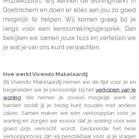
Muziekbuurt. Wij kennen de woningmarkt in
Doetinchem en doen er alles aan jou zo goed
mogelijk te helpen. Wij komen graag bij je
langs voor een kennismakingsgesprek. Dan
bekijken we samen jouw huis en vertellen we
je wat je van ons kunt verwachten.
Hoe werkt Vivendo Makelaardij
Bij Vivendo Makelaardij nemen we de tijd voor je en
begeleiden we je persoonlijk bij het
verkopen van je
woning
. We nemen je zoveel mogelijk werk uit
handen zodat jij je bezig kunt houden met andere
zaken. Samen maken we een verkoopplan voor je
woning en zorgen we ervoor dat je woning voor een
goed prijs verkocht wordt. Gedurende het hele
verkoopproces zijn wij beschikbaar voor al je vragen