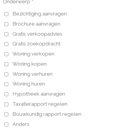
Onderwerp *
Bezichtiging aanvragen
Brochure aanvragen
Gratis verkoopadvies
Gratis zoekopdracht
Woning verkopen
Woning kopen
Woning verhuren
Woning huren
Hypotheek aanvragen
Taxatierapport regelen
Bouwkundig rapport regelen
Anders