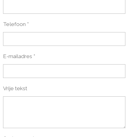
Telefoon *
E-mailadres *
Vrije tekst