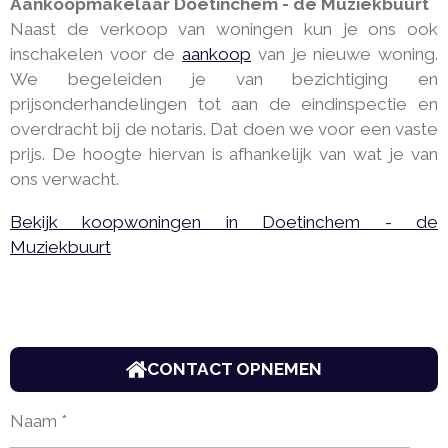
Aankoopmakelaar Doetinchem - de Muziekbuurt
Naast de verkoop van woningen kun je ons ook
inschakelen voor de
aankoop
van je nieuwe woning.
We begeleiden je van bezichtiging en
prijsonderhandelingen tot aan de eindinspectie en
overdracht bij de notaris. Dat doen we voor een vaste
prijs. De hoogte hiervan is afhankelijk van wat je van
ons verwacht.
Bekijk koopwoningen in Doetinchem - de
Muziekbuurt
CONTACT OPNEMEN
Naam *