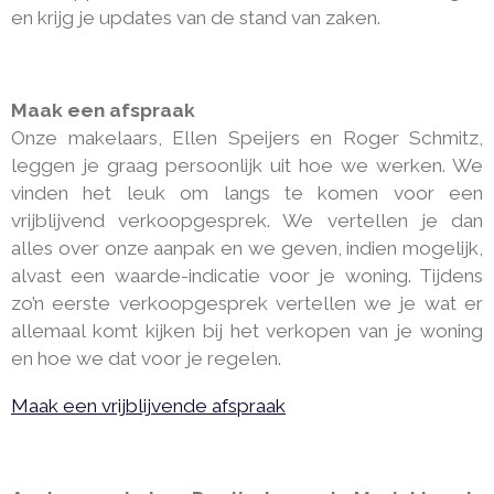
en krijg je updates van de stand van zaken.
Maak een afspraak
Onze makelaars, Ellen Speijers en Roger Schmitz,
leggen je graag persoonlijk uit hoe we werken. We
vinden het leuk om langs te komen voor een
vrijblijvend verkoopgesprek. We vertellen je dan
alles over onze aanpak en we geven, indien mogelijk,
alvast een waarde-indicatie voor je woning. Tijdens
zo’n eerste verkoopgesprek vertellen we je wat er
allemaal komt kijken bij het verkopen van je woning
en hoe we dat voor je regelen.
Maak een vrijblijvende afspraak