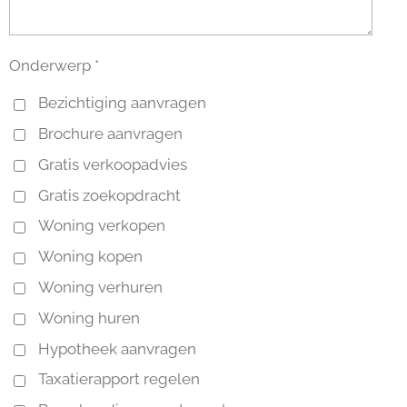
Onderwerp *
Bezichtiging aanvragen
Brochure aanvragen
Gratis verkoopadvies
Gratis zoekopdracht
Woning verkopen
Woning kopen
Woning verhuren
Woning huren
Hypotheek aanvragen
Taxatierapport regelen