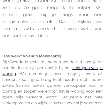
woningmarkt in Doetinchem en doen er alles
aan jou zo goed mogelijk te helpen. Wij
komen graag bij je langs voor een
kennismakingsgesprek. Dan bekijken we
samen jouw huis en vertellen we je wat je van
ons kunt verwachten.
Hoe werkt Vivendo Makelaardij
Bij Vivendo Makelaardij nemen we de tijd voor je en
begeleiden we je persoonlijk bij het
verkopen van je
woning
. We nemen je zoveel mogelijk werk uit
handen zodat jij je bezig kunt houden met andere
zaken. Samen maken we een verkoopplan voor je
woning en zorgen we ervoor dat je woning voor een
goed prijs verkocht wordt. Gedurende het hele
verkoopproces zijn wij beschikbaar voor al je vragen en