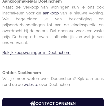
Aankoopmakelaar Doetinchem
Naast de verkoop van woningen kun je ons ook
inschakelen voor de
aankoop
van je nieuwe woning.
We begeleiden je van bezichtiging en
prijsonderhandelingen tot aan de eindinspectie en
overdracht bij de notaris. Dat doen we voor een vaste
prijs. De hoogte hiervan is afhankelijk van wat je van
ons verwacht.
Bekijk koopwoningen in Doetinchem
Ontdek Doetinchem
Wil je meer weten over Doetinchem? Kijk dan eens
rond op de
website
over Doetinchem
CONTACT OPNEMEN