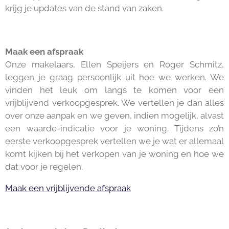
krijg je updates van de stand van zaken.
Maak een afspraak
Onze makelaars, Ellen Speijers en Roger Schmitz,
leggen je graag persoonlijk uit hoe we werken. We
vinden het leuk om langs te komen voor een
vrijblijvend verkoopgesprek. We vertellen je dan alles
over onze aanpak en we geven, indien mogelijk, alvast
een waarde-indicatie voor je woning. Tijdens zo’n
eerste verkoopgesprek vertellen we je wat er allemaal
komt kijken bij het verkopen van je woning en hoe we
dat voor je regelen.
Maak een vrijblijvende afspraak