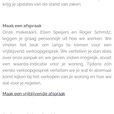
krijg je updates van de stand van zaken.
Maak een afspraak
Onze makelaars, Ellen Speijers en Roger Schmitz,
leggen je graag persoonlijk uit hoe we werken. We
vinden het leuk om langs te komen voor een
vrijblijvend verkoopgesprek. We vertellen je dan alles
over onze aanpak en we geven, indien mogelijk, alvast
een waarde-indicatie voor je woning. Tijdens zo’n
eerste verkoopgesprek vertellen we je wat er allemaal
komt kijken bij het verkopen van je woning en hoe we
dat voor je regelen.
Maak een vrijblijvende afspraak