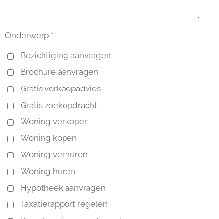
Onderwerp *
Bezichtiging aanvragen
Brochure aanvragen
Gratis verkoopadvies
Gratis zoekopdracht
Woning verkopen
Woning kopen
Woning verhuren
Woning huren
Hypotheek aanvragen
Taxatierapport regelen