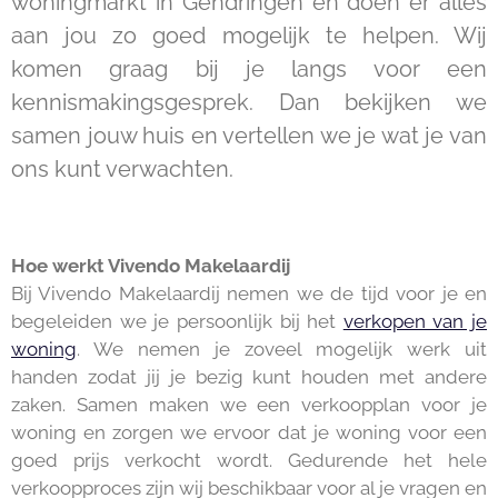
woningmarkt in
Gendringen
en doen er alles
aan jou zo goed mogelijk te helpen. Wij
komen graag bij je langs voor een
kennismakingsgesprek. Dan bekijken we
samen jouw huis en vertellen we je wat je van
ons kunt verwachten.
Hoe werkt Vivendo Makelaardij
Bij Vivendo Makelaardij nemen we de tijd voor je en
begeleiden we je persoonlijk bij het
verkopen van je
woning
. We nemen je zoveel mogelijk werk uit
handen zodat jij je bezig kunt houden met andere
zaken. Samen maken we een verkoopplan voor je
woning en zorgen we ervoor dat je woning voor een
goed prijs verkocht wordt. Gedurende het hele
verkoopproces zijn wij beschikbaar voor al je vragen en