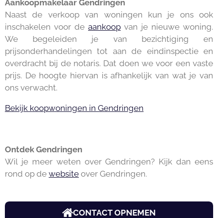
Aankoopmakelaar
Gendringen
Naast de verkoop van woningen kun je ons ook
inschakelen voor de
aankoop
van je nieuwe woning.
We begeleiden je van bezichtiging en
prijsonderhandelingen tot aan de eindinspectie en
overdracht bij de notaris. Dat doen we voor een vaste
prijs. De hoogte hiervan is afhankelijk van wat je van
ons verwacht.
Bekijk koopwoningen in
Gendringen
Ontdek
Gendringen
Wil je meer weten over
Gendringen
? Kijk dan eens
rond op de
website
over
Gendringen
.
CONTACT OPNEMEN